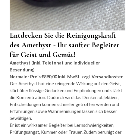
Entdecken Sie die Reinigungskraft
des Amethyst - Ihr sanfter Begleiter
für Geist und Gemüt!
Amethyst (inkl. Telefonat und individueller
Besendung)
Normaler Preis €890,00 inkl. MwSt. zzgl. Versandkosten
Der Amethyst hat eine reinigende Wirkung auf den Geist,
klärt überflüssige Gedanken und Empfindungen und stärkt
die Konzentration. Dadurch wird das Denken objektiver,
Entscheidungen können schneller getroffen werden und
Erfahrungen sowie Wahrnehmungen lassen sich besser
bewältigen.
Er ist ein wirksamer Begleiter bei Lernschwierigkeiten,
Prüfungsangst, Kummer oder Trauer. Zudem beruhigt der