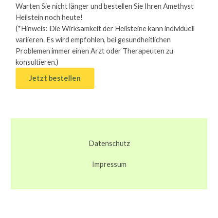
Warten Sie nicht länger und bestellen Sie Ihren Amethyst
Heilstein noch heute!
(*Hinweis: Die Wirksamkeit der Heilsteine kann individuell
variieren. Es wird empfohlen, bei gesundheitlichen
Problemen immer einen Arzt oder Therapeuten zu
konsultieren.)
Jetzt bestellen
Datenschutz
Impressum