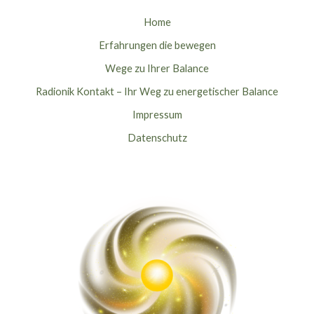
Home
Erfahrungen die bewegen
Wege zu Ihrer Balance
Radionik Kontakt – Ihr Weg zu energetischer Balance
Impressum
Datenschutz