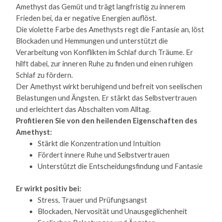
Amethyst das Gemüt und trägt langfristig zu innerem
Frieden bei, da er negative Energien auflöst.
Die violette Farbe des Amethysts regt die Fantasie an, löst
Blockaden und Hemmungen und unterstützt die
Verarbeitung von Konflikten im Schlaf durch Träume. Er
hilft dabei, zur inneren Ruhe zu finden und einen ruhigen
Schlaf zu fördern.
Der Amethyst wirkt beruhigend und befreit von seelischen
Belastungen und Ängsten. Er stärkt das Selbstvertrauen
und erleichtert das Abschalten vom Alltag.
Profitieren Sie von den heilenden Eigenschaften des
Amethyst:
Stärkt die Konzentration und Intuition
Fördert innere Ruhe und Selbstvertrauen
Unterstützt die Entscheidungsfindung und Fantasie
Er wirkt positiv bei:
Stress, Trauer und Prüfungsangst
Blockaden, Nervosität und Unausgeglichenheit