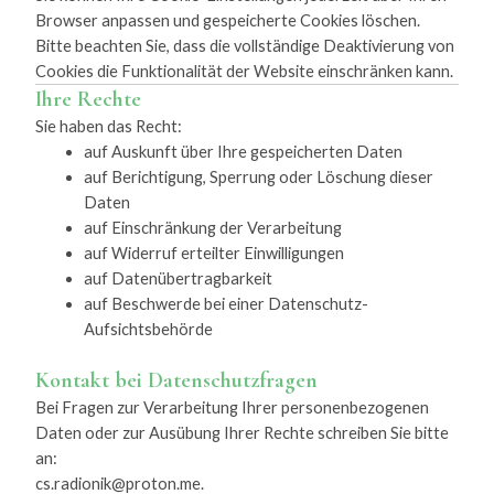
Browser anpassen und gespeicherte Cookies löschen.
Bitte beachten Sie, dass die vollständige Deaktivierung von
Cookies die Funktionalität der Website einschränken kann.
Ihre Rechte
Sie haben das Recht:
auf Auskunft über Ihre gespeicherten Daten
auf Berichtigung, Sperrung oder Löschung dieser
Daten
auf Einschränkung der Verarbeitung
auf Widerruf erteilter Einwilligungen
auf Datenübertragbarkeit
auf Beschwerde bei einer Datenschutz-
Aufsichtsbehörde
Kontakt bei Datenschutzfragen
Bei Fragen zur Verarbeitung Ihrer personenbezogenen
Daten oder zur Ausübung Ihrer Rechte schreiben Sie bitte
an:
cs.radionik@proton.me
.