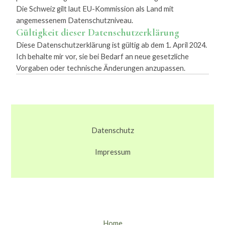
Die Schweiz gilt laut EU-Kommission als Land mit
angemessenem Datenschutzniveau.
Gültigkeit dieser Datenschutzerklärung
Diese Datenschutzerklärung ist gültig ab dem 1. April 2024.
Ich behalte mir vor, sie bei Bedarf an neue gesetzliche
Vorgaben oder technische Änderungen anzupassen.
Datenschutz
Impressum
Home