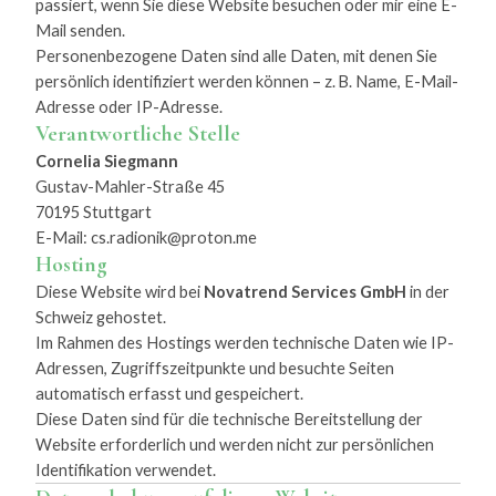
passiert, wenn Sie diese Website besuchen oder mir eine E-
Mail senden.
Personenbezogene Daten sind alle Daten, mit denen Sie
persönlich identifiziert werden können – z. B. Name, E-Mail-
Adresse oder IP-Adresse.
Verantwortliche Stelle
Cornelia Siegmann
Gustav-Mahler-Straße 45
70195 Stuttgart
E-Mail:
cs.radionik@proton.me
Hosting
Diese Website wird bei
Novatrend Services GmbH
in der
Schweiz gehostet.
Im Rahmen des Hostings werden technische Daten wie IP-
Adressen, Zugriffszeitpunkte und besuchte Seiten
automatisch erfasst und gespeichert.
Diese Daten sind für die technische Bereitstellung der
Website erforderlich und werden nicht zur persönlichen
Identifikation verwendet.