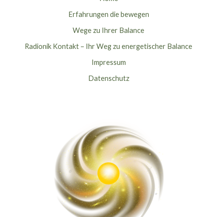
Erfahrungen die bewegen
Wege zu Ihrer Balance
Radionik Kontakt – Ihr Weg zu energetischer Balance
Impressum
Datenschutz