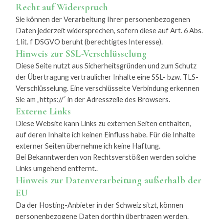
Recht auf Widerspruch
Sie können der Verarbeitung Ihrer personenbezogenen
Daten jederzeit widersprechen, sofern diese auf Art. 6 Abs.
1 lit. f DSGVO beruht (berechtigtes Interesse).
Hinweis zur SSL-Verschlüsselung
Diese Seite nutzt aus Sicherheitsgründen und zum Schutz
der Übertragung vertraulicher Inhalte eine SSL- bzw. TLS-
Verschlüsselung. Eine verschlüsselte Verbindung erkennen
Sie am „https://“ in der Adresszeile des Browsers.
Externe Links
Diese Website kann Links zu externen Seiten enthalten,
auf deren Inhalte ich keinen Einfluss habe. Für die Inhalte
externer Seiten übernehme ich keine Haftung.
Bei Bekanntwerden von Rechtsverstößen werden solche
Links umgehend entfernt..
Hinweis zur Datenverarbeitung außerhalb der
EU
Da der Hosting-Anbieter in der Schweiz sitzt, können
personenbezogene Daten dorthin übertragen werden.