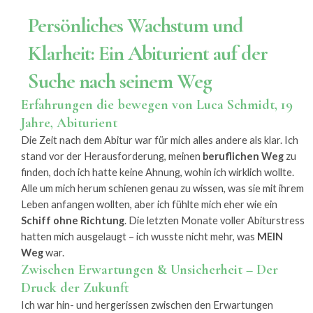
Persönliches Wachstum und
Klarheit: Ein Abiturient auf der
Suche nach seinem Weg
Erfahrungen die bewegen von Luca Schmidt, 19
Jahre, Abiturient
Die Zeit nach dem Abitur war für mich alles andere als klar. Ich
stand vor der Herausforderung, meinen
beruflichen Weg
zu
finden, doch ich hatte keine Ahnung, wohin ich wirklich wollte.
Alle um mich herum schienen genau zu wissen, was sie mit ihrem
Leben anfangen wollten, aber ich fühlte mich eher wie ein
Schiff ohne Richtung
. Die letzten Monate voller Abiturstress
hatten mich ausgelaugt – ich wusste nicht mehr, was
MEIN
Weg
war.
Zwischen Erwartungen & Unsicherheit – Der
Druck der Zukunft
Ich war hin- und hergerissen zwischen den Erwartungen