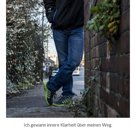
Ich gewann innere Klarheit über meinen Weg.