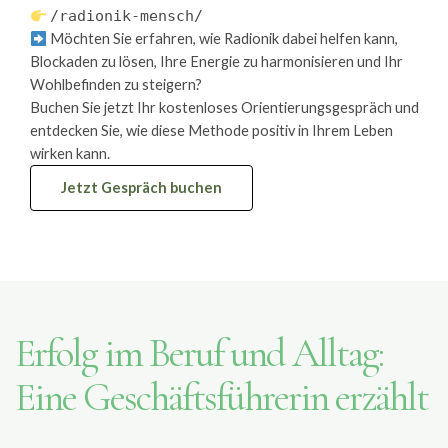
/radionik-mensch/
Möchten Sie erfahren, wie Radionik dabei helfen kann,
Blockaden zu lösen, Ihre Energie zu harmonisieren und Ihr
Wohlbefinden zu steigern?
Buchen Sie jetzt Ihr kostenloses Orientierungsgespräch und
entdecken Sie, wie diese Methode positiv in Ihrem Leben
wirken kann.
Jetzt Gespräch buchen
Erfolg im Beruf und Alltag:
Eine Geschäftsführerin erzählt