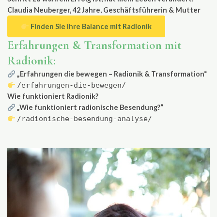
Claudia Neuberger, 42 Jahre, Geschäftsführerin & Mutter
Finden Sie Ihre Balance mit Radionik
Erfahrungen & Transformation mit
Radionik:
„Erfahrungen die bewegen – Radionik & Transformation“
/erfahrungen-die-bewegen/
Wie funktioniert Radionik?
„Wie funktioniert radionische Besendung?“
/radionische-besendung-analyse/