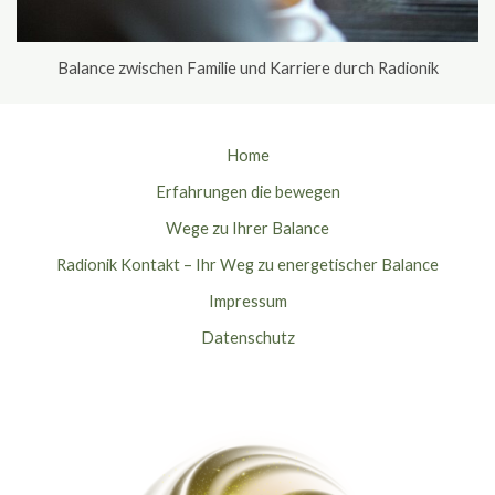
Balance zwischen Familie und Karriere durch Radionik
Home
Erfahrungen die bewegen
Wege zu Ihrer Balance
Radionik Kontakt – Ihr Weg zu energetischer Balance
Impressum
Datenschutz