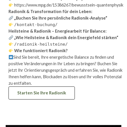
https://www.mpg.de/15386267/bewusstsein-quantenphysik
Radionik & Transformation für dein Leben:
„Buchen Sie Ihre persönliche Radionik-Analyse“
/kontakt-buchung/
Heilsteine & Radionik – Energiearbeit für Balance:
„Wie Heilsteine & Radionik dein Energiefeld stärken“
/radionik-heilsteine/
Wie funktioniert Radionik?
Sind Sie bereit, Ihre energetische Balance zu finden und
positive Veränderungen in Ihr Leben zu bringen? Buchen Sie
jetzt Ihr Orientierungsgespräch und erfahren Sie, wie Radionik
Ihnen helfen kann, Blockaden zu lösen und Ihr volles Potenzial
zu entfalten.
Starten Sie Ihre Radionik