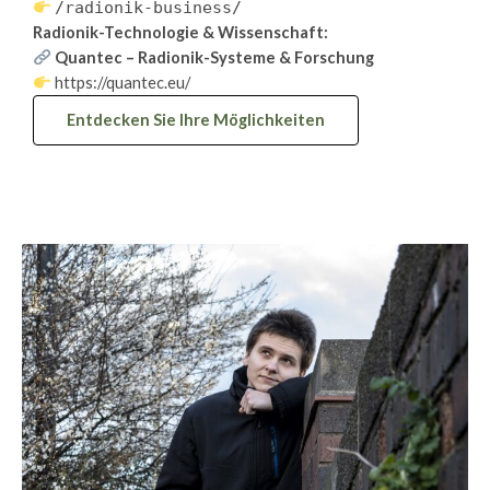
/radionik-business/
Radionik-Technologie & Wissenschaft:
Quantec – Radionik-Systeme & Forschung
https://quantec.eu/
Entdecken Sie Ihre Möglichkeiten