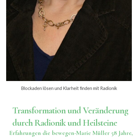
Blockaden lösen und Klarheit finden mit Radionik
Transformation und Veränderung
durch Radionik und Heilsteine
Erfahrungen die bewegen-Marie Müller 58 Jahre,