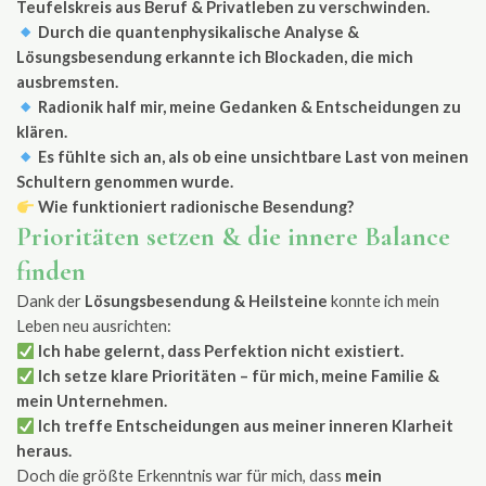
Teufelskreis aus Beruf & Privatleben zu verschwinden.
Durch die quantenphysikalische Analyse &
Lösungsbesendung erkannte ich Blockaden, die mich
ausbremsten.
Radionik half mir, meine Gedanken & Entscheidungen zu
klären.
Es fühlte sich an, als ob eine unsichtbare Last von meinen
Schultern genommen wurde.
Wie funktioniert radionische Besendung?
Prioritäten setzen & die innere Balance
finden
Dank der
Lösungsbesendung & Heilsteine
konnte ich mein
Leben neu ausrichten:
Ich habe gelernt, dass Perfektion nicht existiert.
Ich setze klare Prioritäten – für mich, meine Familie &
mein Unternehmen.
Ich treffe Entscheidungen aus meiner inneren Klarheit
heraus.
Doch die größte Erkenntnis war für mich, dass
mein