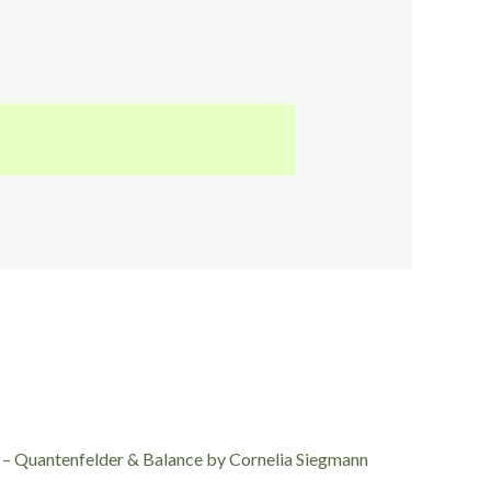
 – Quantenfelder & Balance by Cornelia Siegmann