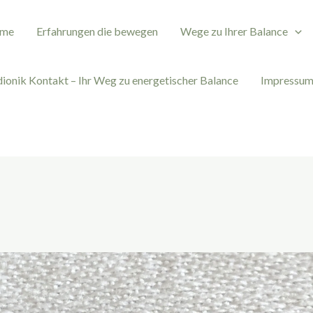
me
Erfahrungen die bewegen
Wege zu Ihrer Balance
ionik Kontakt – Ihr Weg zu energetischer Balance
Impressu