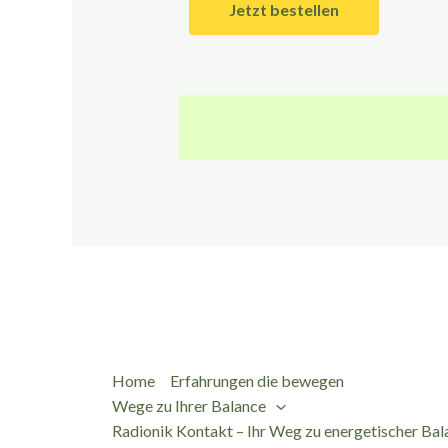
Jetzt bestellen
Home
Erfahrungen die bewegen
Wege zu Ihrer Balance
Radionik Kontakt – Ihr Weg zu energetischer Bal